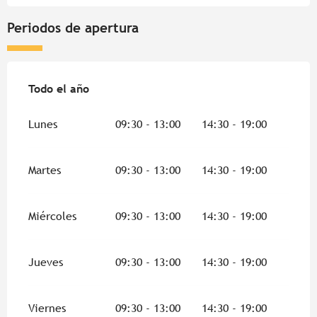
Periodos de apertura
Todo el año
Todo el año
Lunes
09:30 - 13:00
14:30 - 19:00
Martes
09:30 - 13:00
14:30 - 19:00
Miércoles
09:30 - 13:00
14:30 - 19:00
Jueves
09:30 - 13:00
14:30 - 19:00
Viernes
09:30 - 13:00
14:30 - 19:00