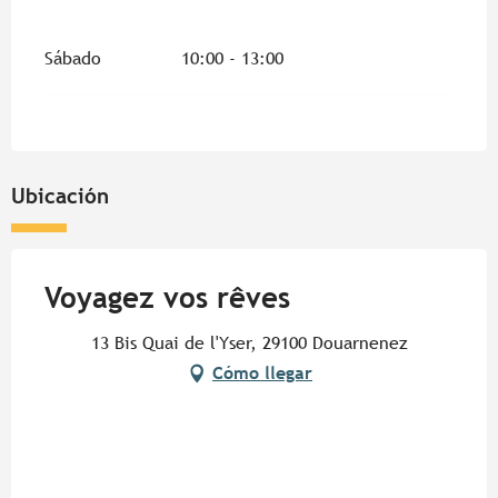
Sábado
10:00 - 13:00
Ubicación
Voyagez vos rêves
13 Bis Quai de l'Yser, 29100 Douarnenez
Cómo llegar