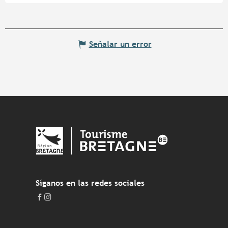
Señalar un error
Síganos en las redes sociales