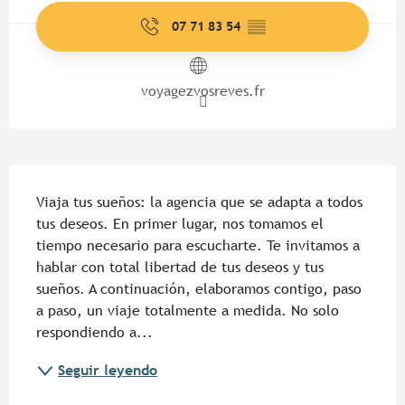
07 71 83 54
▒▒
voyagezvosreves.fr
Descripción
Viaja tus sueños: la agencia que se adapta a todos 
tus deseos. En primer lugar, nos tomamos el 
tiempo necesario para escucharte. Te invitamos a 
hablar con total libertad de tus deseos y tus 
sueños. A continuación, elaboramos contigo, paso 
a paso, un viaje totalmente a medida. No solo 
respondiendo a...
Seguir leyendo