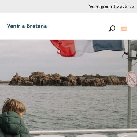
Ver el gran sitio público
Venir a Bretaña
Buscar