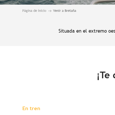
Página de inicio
Venir a Bretaña
Situada en el extremo oes
¡Te 
En tren