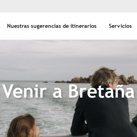
Nuestras sugerencias de itinerarios
Servicios
Venir a Bretaña