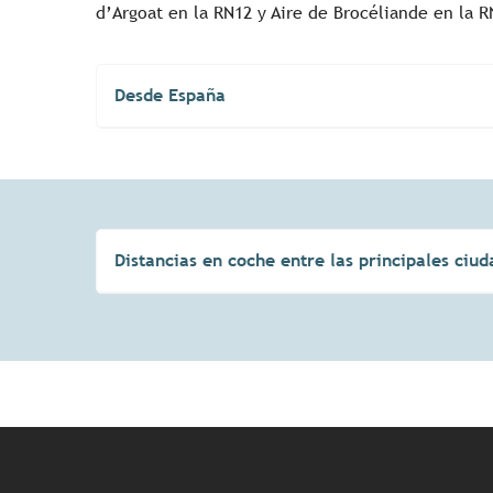
d’Argoat en la RN12 y Aire de Brocéliande en la R
Desde España
Distancias en coche entre las principales ciu