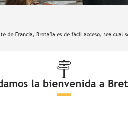
te de Francia, Bretaña es de fácil acceso, sea cual 
damos la bienvenida a Bre