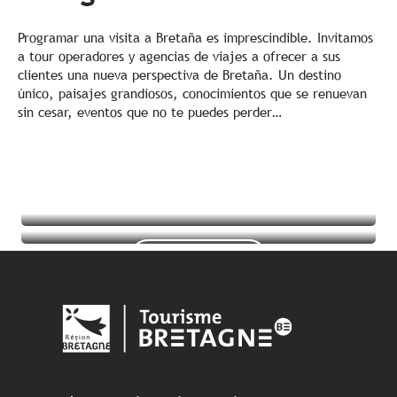
Programar una visita a Bretaña es imprescindible. Invitamos
a tour operadores y agencias de viajes a ofrecer a sus
clientes una nueva perspectiva de Bretaña. Un destino
único, paisajes grandiosos, conocimientos que se renuevan
sin cesar, eventos que no te puedes perder…
Lugares imprescindibles
Nuestros universos temáticos
Seguir leyendo
Seguir leyendo