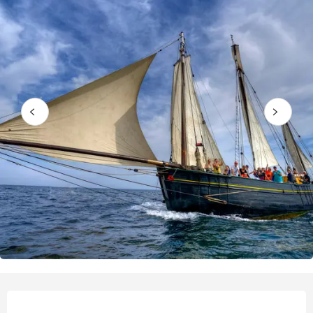
Horarios y datos de contacto