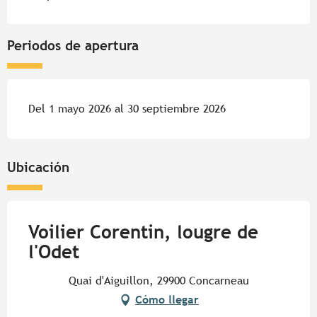
Periodos de apertura
Del 1 mayo 2026 al 30 septiembre 2026
Ubicación
Voilier Corentin, lougre de
l'Odet
Quai d'Aiguillon, 29900 Concarneau
Cómo llegar