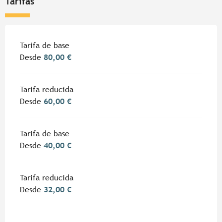
Tarifas
Tarifa de base
Desde
80,00 €
Tarifa reducida
Desde
60,00 €
Tarifa de base
Desde
40,00 €
Tarifa reducida
Desde
32,00 €