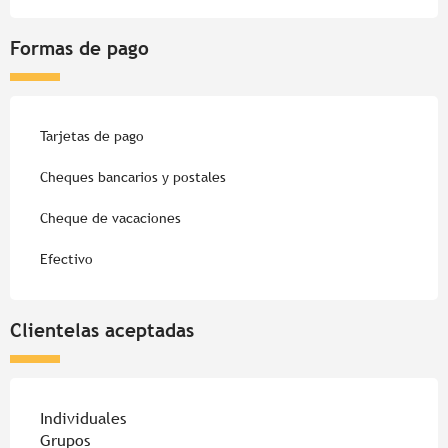
Formas de pago
Tarjetas de pago
Cheques bancarios y postales
Cheque de vacaciones
Efectivo
Clientelas aceptadas
Individuales
Grupos