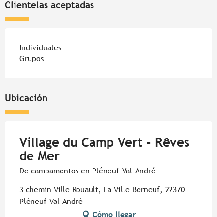
Clientelas aceptadas
Individuales
Grupos
Ubicación
Village du Camp Vert - Rêves
de Mer
De campamentos en Pléneuf-Val-André
3 chemin Ville Rouault, La Ville Berneuf, 22370
Pléneuf-Val-André
Cómo llegar