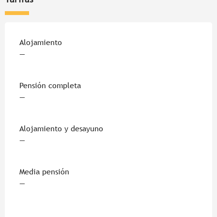
Alojamiento
—
Pensión completa
—
Alojamiento y desayuno
—
Media pensión
—