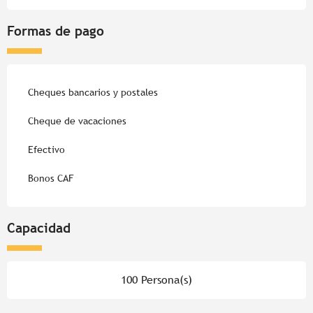
Formas de pago
Cheques bancarios y postales
Cheque de vacaciones
Efectivo
Bonos CAF
Capacidad
100 Persona(s)