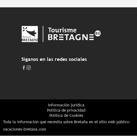
Síganos en las redes sociales
Información jurídica
Política de privacidad
Política de Cookies
Toda la información que necesita sobre Bretaña en el sitio web público
vacaciones-bretana.com