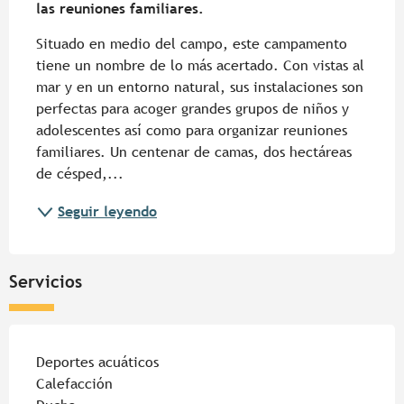
las reuniones familiares.
Situado en medio del campo, este campamento 
tiene un nombre de lo más acertado. Con vistas al 
mar y en un entorno natural, sus instalaciones son 
perfectas para acoger grandes grupos de niños y 
adolescentes así como para organizar reuniones 
familiares. Un centenar de camas, dos hectáreas 
de césped,...
Seguir leyendo
Servicios
Deportes acuáticos
Calefacción