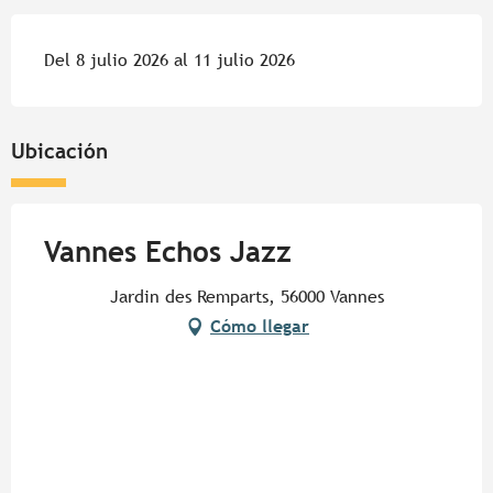
Del 8 julio 2026 al 11 julio 2026
Ubicación
Vannes Echos Jazz
Jardin des Remparts, 56000 Vannes
Cómo llegar