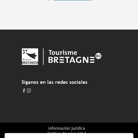
Síganos en las redes sociales
Información jurídica
Política de privacidad