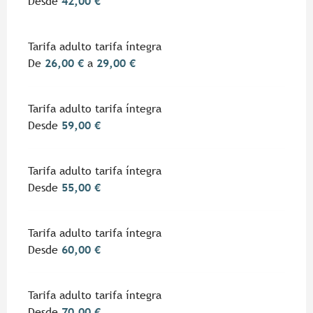
Desde
42,00 €
Tarifa adulto tarifa íntegra
De
26,00 €
a
29,00 €
Tarifa adulto tarifa íntegra
Desde
59,00 €
Tarifa adulto tarifa íntegra
Desde
55,00 €
Tarifa adulto tarifa íntegra
Desde
60,00 €
Tarifa adulto tarifa íntegra
Desde
70,00 €