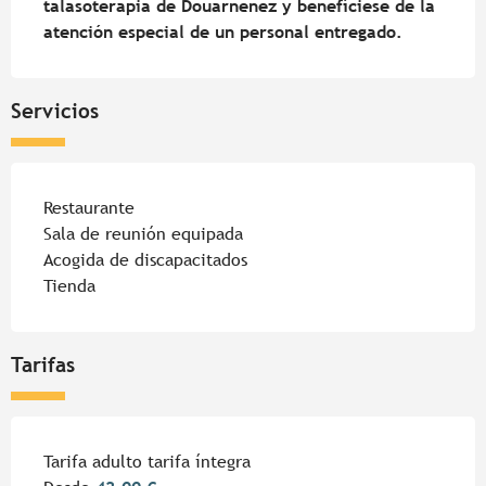
talasoterapia de Douarnenez y benefíciese de la 
atención especial de un personal entregado.
Servicios
Restaurante
Sala de reunión equipada
Acogida de discapacitados
Tienda
Tarifas
Tarifa adulto tarifa íntegra