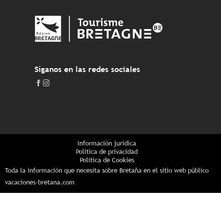
Síganos en las redes sociales
Información jurídica
Política de privacidad
Política de Cookies
Toda la información que necesita sobre Bretaña en el sitio web público
vacaciones-bretana.com