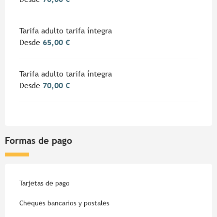
Tarifa adulto tarifa íntegra
Desde
65,00 €
Tarifa adulto tarifa íntegra
Desde
70,00 €
Formas de pago
Tarjetas de pago
Cheques bancarios y postales