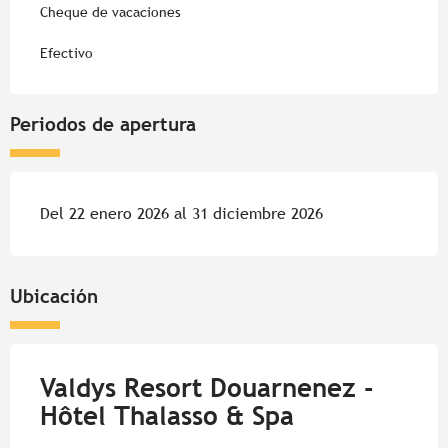
Cheque de vacaciones
Efectivo
Periodos de apertura
Del 22 enero 2026 al 31 diciembre 2026
Ubicación
Valdys Resort Douarnenez -
Hôtel Thalasso & Spa