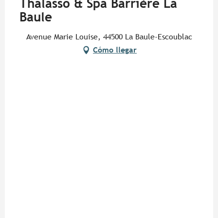
Thalasso & Spa Barrière La
Baule
Avenue Marie Louise, 44500 La Baule-Escoublac
Cómo llegar