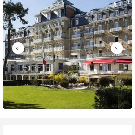
Horarios y datos de contacto