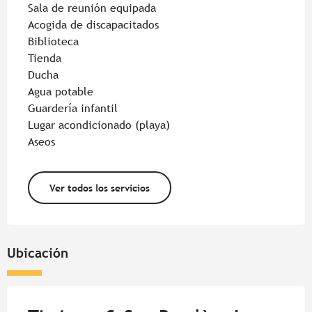
Sala de reunión equipada
Acogida de discapacitados
Biblioteca
Tienda
Ducha
Agua potable
Guardería infantil
Lugar acondicionado (playa)
Aseos
Ver todos los servicios
Ubicación