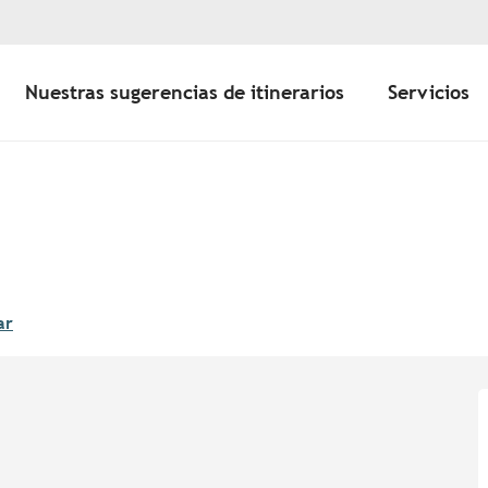
Nuestras sugerencias de itinerarios
Servicios
ar