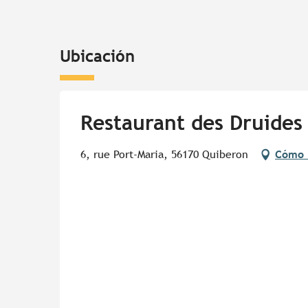
Ubicación
Restaurant des Druides
6, rue Port-Maria, 56170 Quiberon
Cómo 