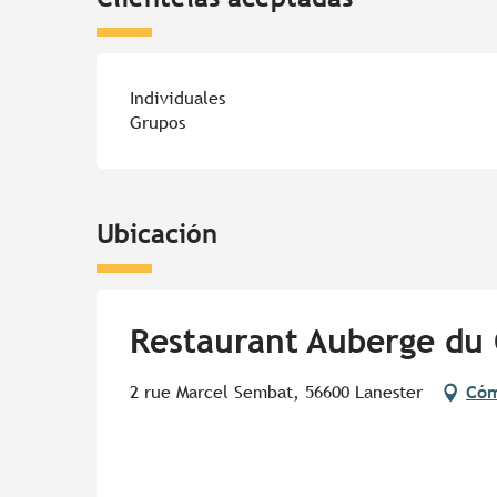
Individuales
Grupos
Ubicación
Restaurant Auberge du
2 rue Marcel Sembat, 56600 Lanester
Cóm