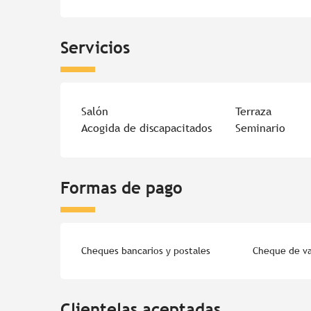
Servicios
Salón
Terraza
Acogida de discapacitados
Seminario
Formas de pago
Cheques bancarios y postales
Cheque de v
Clientelas aceptadas