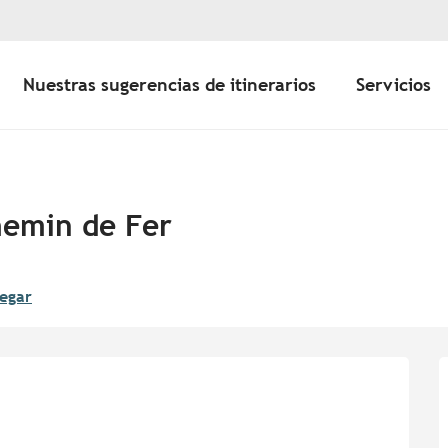
Nuestras sugerencias de itinerarios
Servicios
hemin de Fer
egar