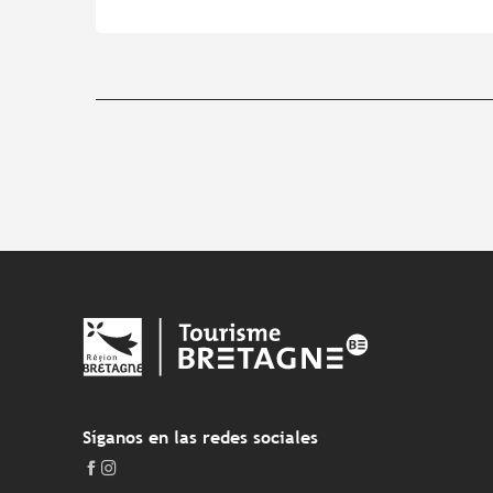
Síganos en las redes sociales