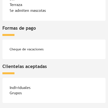
Terraza
Se admiten mascotas
Formas de pago
Cheque de vacaciones
Clientelas aceptadas
Individuales
Grupos