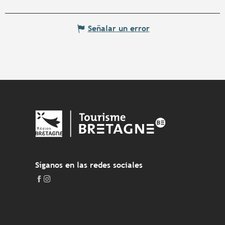
Señalar un error
Síganos en las redes sociales