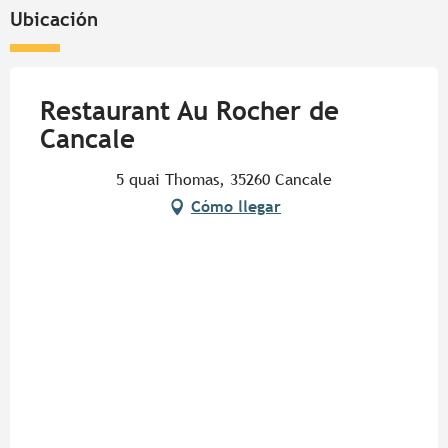
Ubicación
Restaurant Au Rocher de
Cancale
5 quai Thomas, 35260 Cancale
Cómo llegar