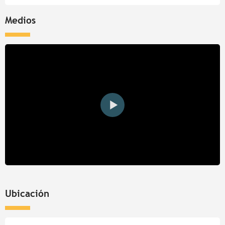
Medios
Ubicación