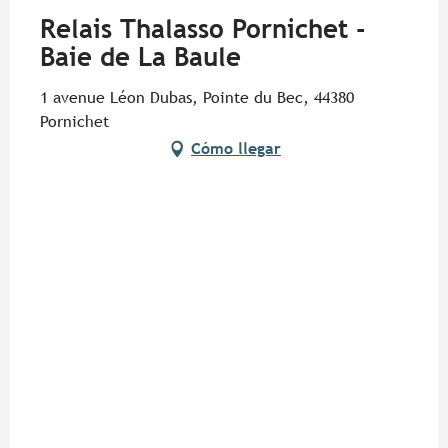
Relais Thalasso Pornichet -
Baie de La Baule
1 avenue Léon Dubas, Pointe du Bec, 44380
Pornichet
Cómo llegar