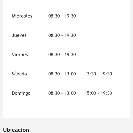
Miércoles
08:30 - 19:30
Jueves
08:30 - 19:30
Viernes
08:30 - 19:30
Sábado
08:30 - 13:00
13:30 - 19:30
Domingo
08:30 - 13:00
15:00 - 19:30
Ubicación