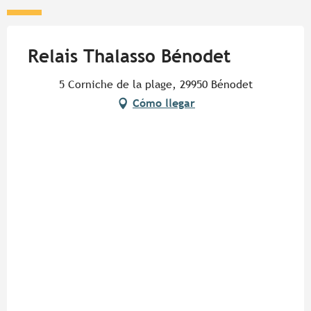
Relais Thalasso Bénodet
5 Corniche de la plage, 29950 Bénodet
Cómo llegar