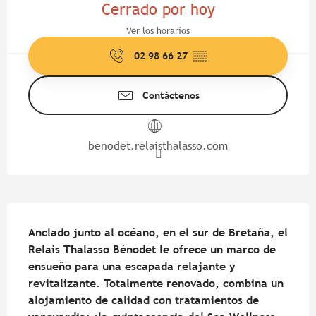
Cerrado por hoy
Ver los horarios
02 98 66 27
▒▒
Contáctenos
benodet.relaisthalasso.com
Descripción
Anclado junto al océano, en el sur de Bretaña, el 
Relais Thalasso Bénodet le ofrece un marco de 
ensueño para una escapada relajante y 
revitalizante. Totalmente renovado, combina un 
alojamiento de calidad con tratamientos de 