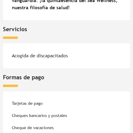
vanguardia: ¡la quintaesencia del Sea Wellness, 
nuestra filosofía de salud!
Servicios
Acogida de discapacitados
Formas de pago
Tarjetas de pago
Cheques bancarios y postales
Cheque de vacaciones