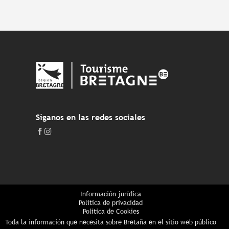
Síganos en las redes sociales
Información jurídica
Política de privacidad
Política de Cookies
Toda la información que necesita sobre Bretaña en el sitio web público