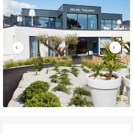
Horarios y datos de contacto