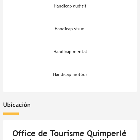
Handicap auditif
Handicap visuel
Handicap mental
Handicap moteur
Ubicación
Office de Tourisme Quimperlé