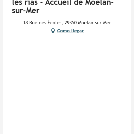
les rias - Accueil de Moëlan-
sur-Mer
18 Rue des Écoles, 29350 Moëlan-sur-Mer
Cómo llegar