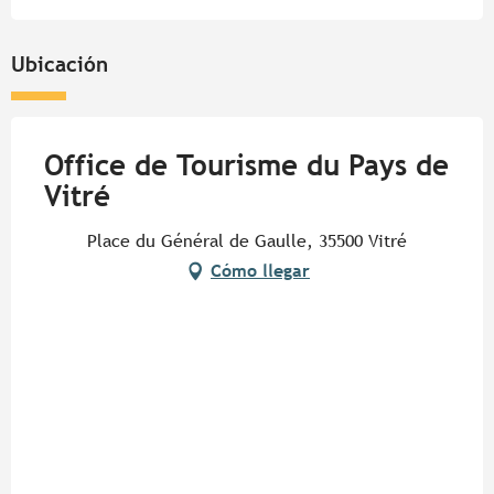
Ubicación
Office de Tourisme du Pays de
Vitré
Place du Général de Gaulle, 35500 Vitré
Cómo llegar