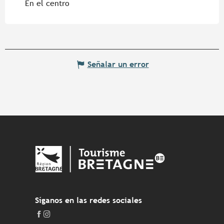
En el centro
Señalar un error
Síganos en las redes sociales