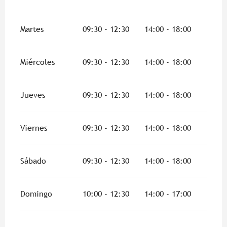
Martes
09:30 - 12:30
14:00 - 18:00
Miércoles
09:30 - 12:30
14:00 - 18:00
Jueves
09:30 - 12:30
14:00 - 18:00
Viernes
09:30 - 12:30
14:00 - 18:00
Sábado
09:30 - 12:30
14:00 - 18:00
Domingo
10:00 - 12:30
14:00 - 17:00