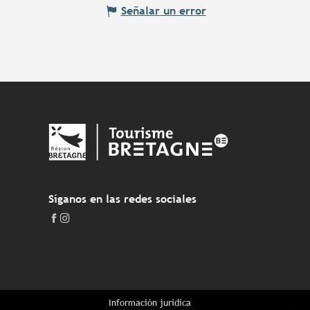
Señalar un error
Síganos en las redes sociales
Información jurídica