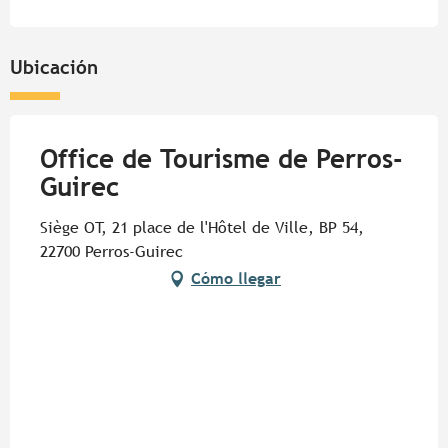
Ubicación
Office de Tourisme de Perros-
Guirec
Siège OT, 21 place de l'Hôtel de Ville, BP 54,
22700 Perros-Guirec
Cómo llegar