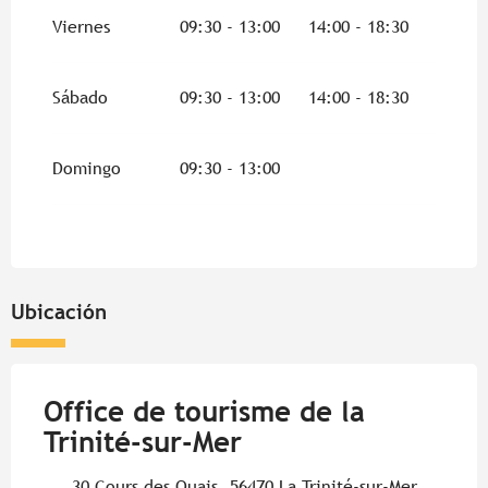
Viernes
09:30 - 13:00
14:00 - 18:30
Sábado
09:30 - 13:00
14:00 - 18:30
Domingo
09:30 - 13:00
Ubicación
Office de tourisme de la
Trinité-sur-Mer
30 Cours des Quais, 56470 La Trinité-sur-Mer