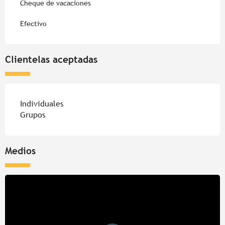
Cheque de vacaciones
Efectivo
Clientelas aceptadas
Individuales
Grupos
Medios