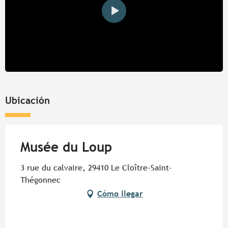
Ubicación
Musée du Loup
3 rue du calvaire, 29410 Le Cloître-Saint-
Thégonnec
Cómo llegar