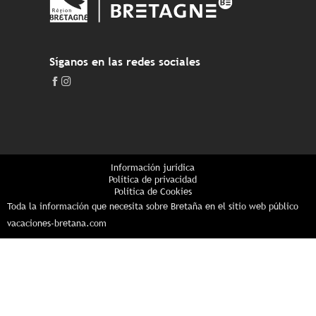
Síganos en las redes sociales
Información jurídica
Política de privacidad
Política de Cookies
Toda la información que necesita sobre Bretaña en el sitio web público
vacaciones-bretana.com