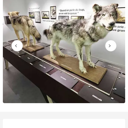
Horarios y datos de contacto