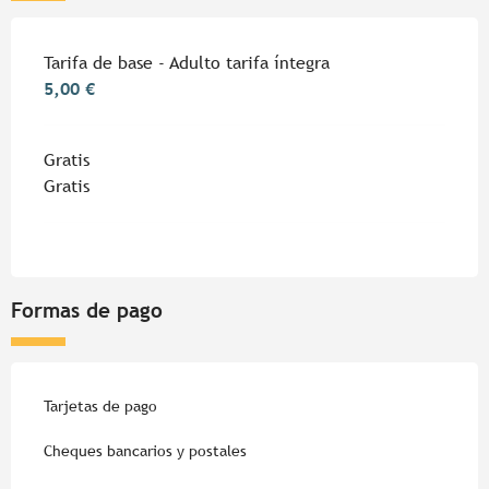
Tarifa de base - Adulto tarifa íntegra
5,00 €
Gratis
Gratis
Formas de pago
Tarjetas de pago
Cheques bancarios y postales