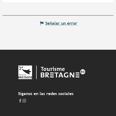
Señalar un error
Síganos en las redes sociales