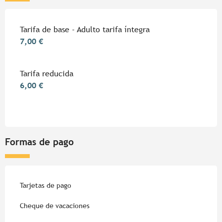
Tarifa de base - Adulto tarifa íntegra
7,00 €
Tarifa reducida
6,00 €
Formas de pago
Tarjetas de pago
Cheque de vacaciones