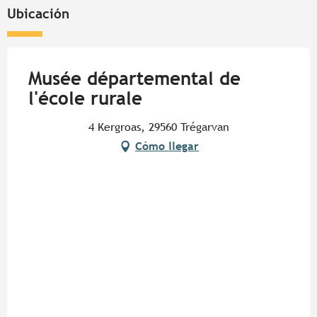
Ubicación
Musée départemental de
l'école rurale
4 Kergroas, 29560 Trégarvan
Cómo llegar