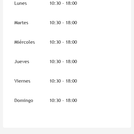
2026
Lunes
10:30 - 18:00
Martes
10:30 - 18:00
Miércoles
10:30 - 18:00
Jueves
10:30 - 18:00
Viernes
10:30 - 18:00
Domingo
10:30 - 18:00