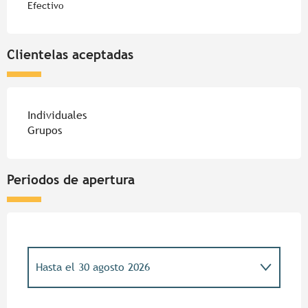
Efectivo
Clientelas aceptadas
Individuales
Grupos
Periodos de apertura
Hasta el
30 agosto 2026
Del
2 septiembre 2026
al
1 noviembre