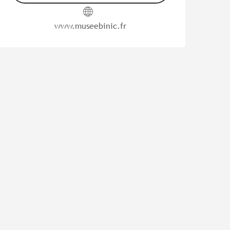
www.museebinic.fr