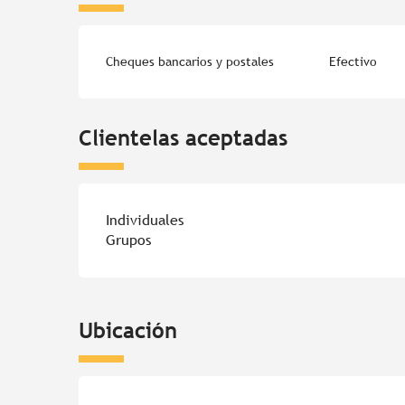
Cheques bancarios y postales
Efectivo
Clientelas aceptadas
Individuales
Grupos
Ubicación