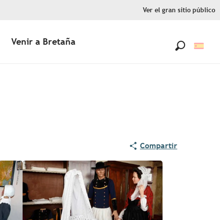
Ver el gran sitio público
Venir a Bretaña
Buscar
Compartir