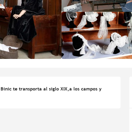
inic te transporta al siglo XIX,a los campos y 