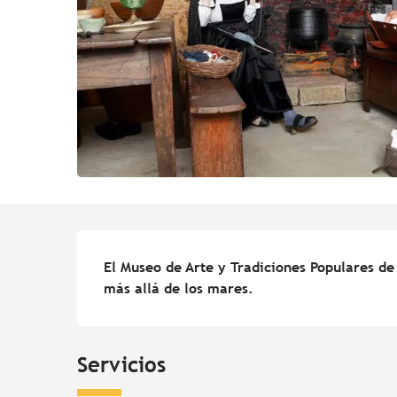
Descripción
El Museo de Arte y Tradiciones Populares de B
más allá de los mares.
Servicios