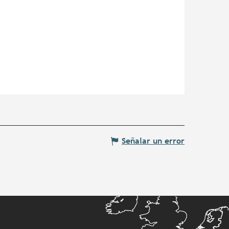
Señalar un error