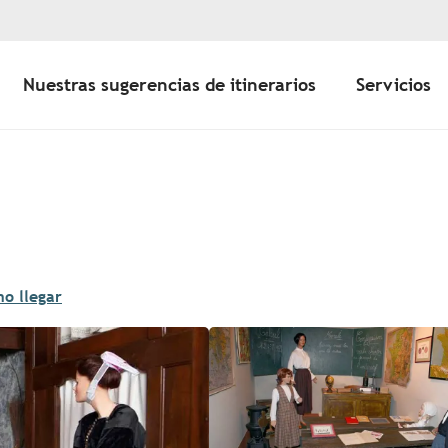
Nuestras sugerencias de itinerarios
Servicios
o llegar