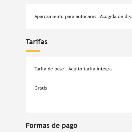
Aparcamiento para autocares
Acogida de dis
Tarifas
Tarifa de base - Adulto tarifa íntegra
Gratis
Formas de pago