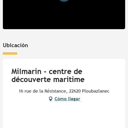
Ubicación
Milmarin - centre de
découverte maritime
16 rue de la Résistance, 22620 Ploubazlanec
Cómo llegar