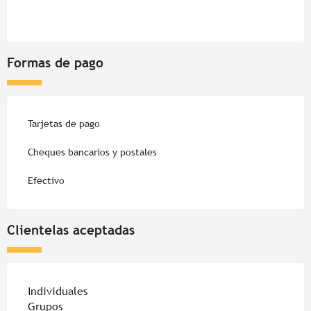
Formas de pago
Tarjetas de pago
Cheques bancarios y postales
Efectivo
Clientelas aceptadas
Individuales
Grupos