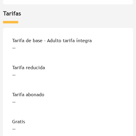
Tarifas
Tarifa de base - Adulto tarifa íntegra
—
Tarifa reducida
—
Tarifa abonado
—
Gratis
—