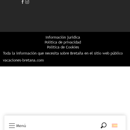
Información jurídica
Política de privacidad
Política de Cookies
Toda la información que necesita sobre Bretaña en el sitio web público
vacaciones-bretana.com
Menú