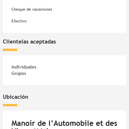
Cheque de vacaciones
Efectivo
Clientelas aceptadas
Individuales
Grupos
Ubicación
Manoir de l’Automobile et des