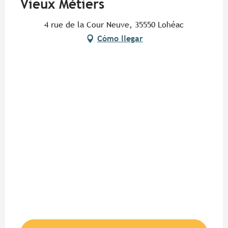
Vieux Métiers
4 rue de la Cour Neuve, 35550 Lohéac
Cómo llegar