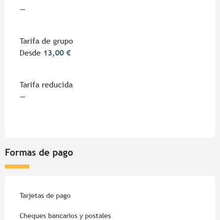
—
Tarifa de grupo
Desde
13,00 €
Tarifa reducida
—
Formas de pago
Tarjetas de pago
Cheques bancarios y postales