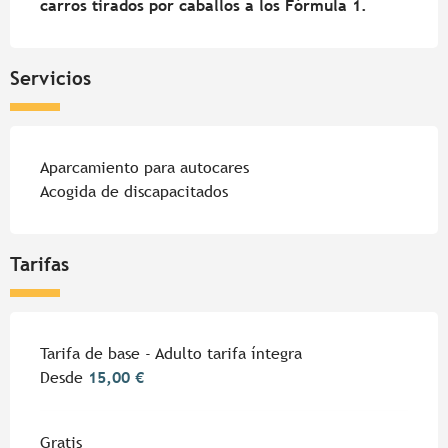
carros tirados por caballos a los Fórmula 1.
Servicios
Aparcamiento para autocares
Acogida de discapacitados
Tarifas
Tarifa de base - Adulto tarifa íntegra
Desde
15,00 €
Gratis