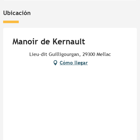
Ubicación
Manoir de Kernault
Lieu-dit Guilligourgan, 29300 Mellac
Cómo llegar