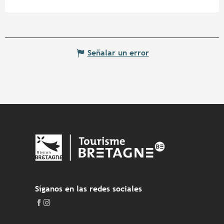
Señalar un error
Síganos en las redes sociales