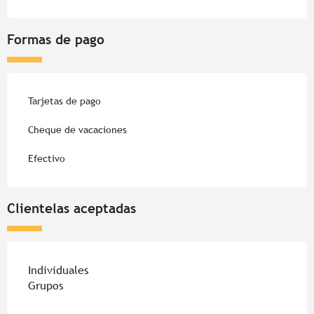
Formas de pago
Tarjetas de pago
Cheque de vacaciones
Efectivo
Clientelas aceptadas
Individuales
Grupos