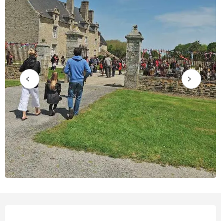
Horarios y datos de contacto