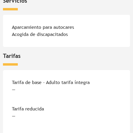
Servicios
Aparcamiento para autocares
Acogida de discapacitados
Tarifas
Tarifa de base - Adulto tarifa íntegra
—
Tarifa reducida
—