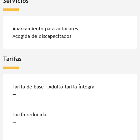
Servicios
Aparcamiento para autocares
Acogida de discapacitados
Tarifas
Tarifa de base - Adulto tarifa íntegra
—
Tarifa reducida
—