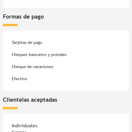
Formas de pago
Tarjetas de pago
Cheques bancarios y postales
Cheque de vacaciones
Efectivo
Clientelas aceptadas
Individuales