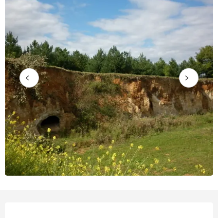
Horarios y datos de contacto