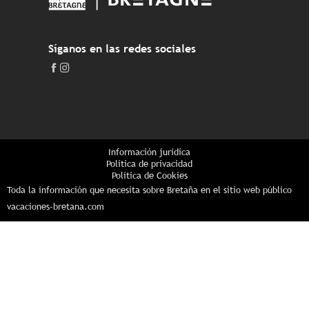
Síganos en las redes sociales
Información jurídica
Política de privacidad
Política de Cookies
Toda la información que necesita sobre Bretaña en el sitio web público
vacaciones-bretana.com