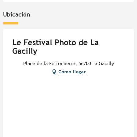
Ubicación
Le Festival Photo de La
Gacilly
Place de la Ferronnerie, 56200 La Gacilly
Cómo llegar