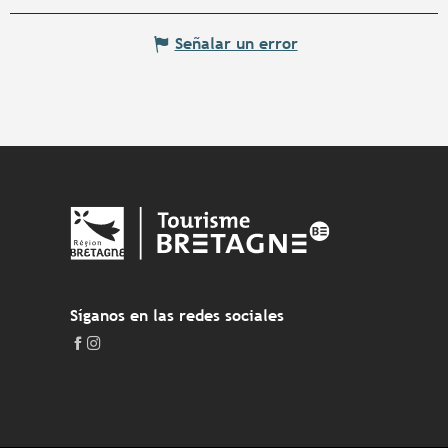
Señalar un error
Síganos en las redes sociales