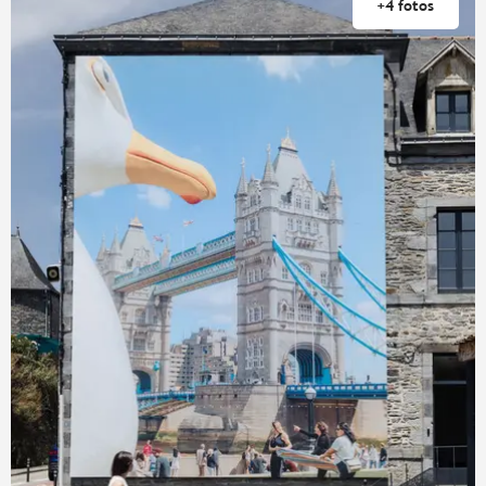
+4 fotos