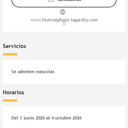
www.festivalphoto-lagacilly.com
Servicios
Se admiten mascotas
Horarios
Del 1 junio 2026 al 4 octubre 2026