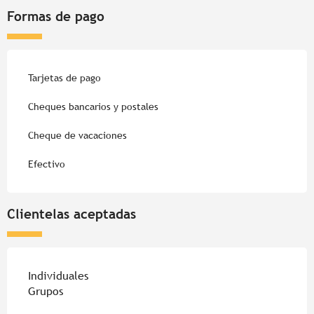
Formas de pago
Tarjetas de pago
Cheques bancarios y postales
Cheque de vacaciones
Efectivo
Clientelas aceptadas
Individuales
Grupos