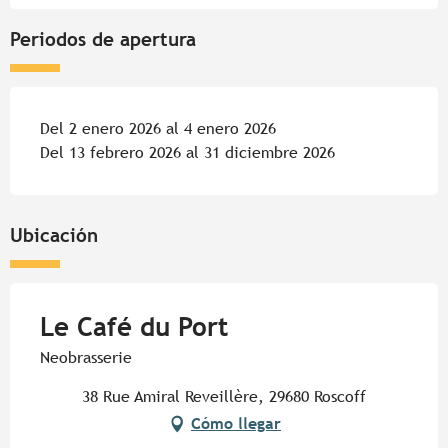
Periodos de apertura
Del 2 enero 2026 al 4 enero 2026
Del 13 febrero 2026 al 31 diciembre 2026
Ubicación
Le Café du Port
Neobrasserie
38 Rue Amiral Reveillère, 29680 Roscoff
Cómo llegar