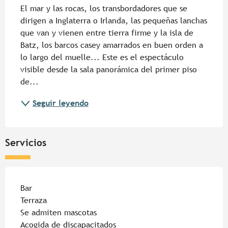
El mar y las rocas, los transbordadores que se 
dirigen a Inglaterra o Irlanda, las pequeñas lanchas 
que van y vienen entre tierra firme y la isla de 
Batz, los barcos casey amarrados en buen orden a 
lo largo del muelle... Este es el espectáculo 
visible desde la sala panorámica del primer piso 
de...
Seguir leyendo
Servicios
Bar
Terraza
Se admiten mascotas
Acogida de discapacitados