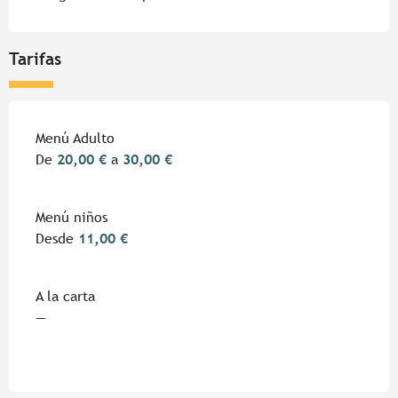
Tarifas
Menú Adulto
De
20,00 €
a
30,00 €
Menú niños
Desde
11,00 €
A la carta
—