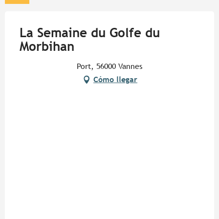
La Semaine du Golfe du
Morbihan
Port, 56000 Vannes
Cómo llegar