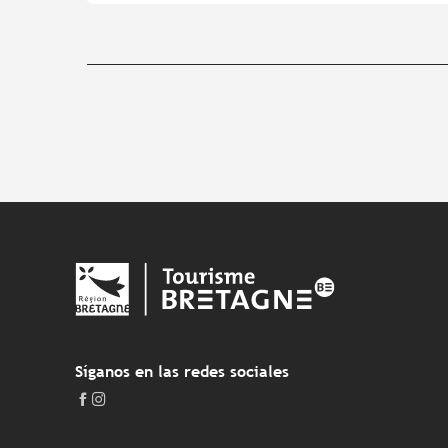
Síganos en las redes sociales