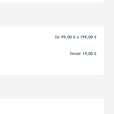
De
99,00 €
a
199,00 €
Desde
19,00 €