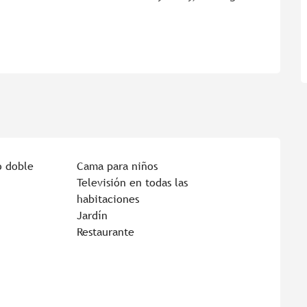
o doble
Cama para niños
Televisión en todas las
habitaciones
Jardín
Restaurante