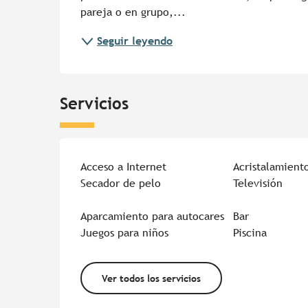
pareja o en grupo,...
Seguir leyendo
Servicios
Acceso a Internet
Acristalamient
Secador de pelo
Televisión
Aparcamiento para autocares
Bar
Juegos para niños
Piscina
Ver todos los servicios