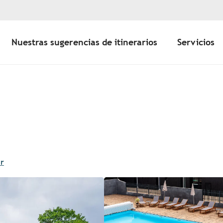
Nuestras sugerencias de itinerarios
Servicios
r