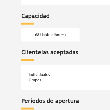
Capacidad
68 Habitación(es)
Clientelas aceptadas
Individuales
Grupos
Periodos de apertura