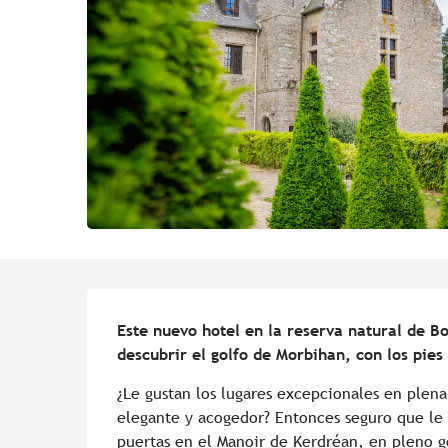
Descripción
Este nuevo hotel en la reserva natural de Bon
descubrir el golfo de Morbihan, con los pies
¿Le gustan los lugares excepcionales en plen
elegante y acogedor? Entonces seguro que le 
puertas en el Manoir de Kerdréan, en pleno go