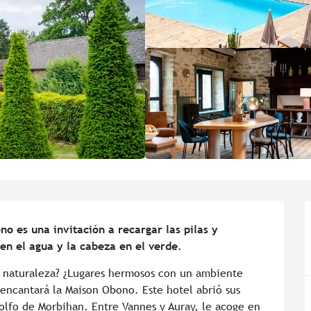
o es una invitación a recargar las pilas y 
 en el agua y la cabeza en el verde.
a naturaleza? ¿Lugares hermosos con un ambiente 
encantará la Maison Obono. Este hotel abrió sus 
lfo de Morbihan. Entre Vannes y Auray, le acoge en 