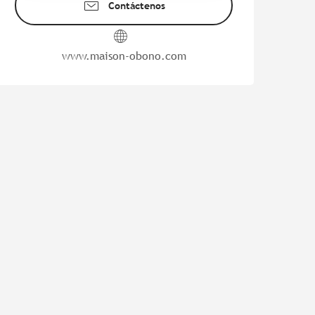
Contáctenos
www.maison-obono.com