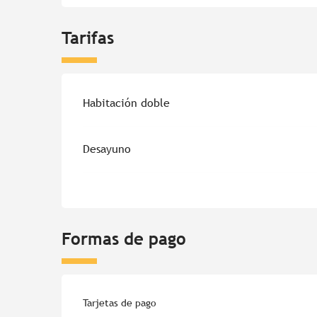
Tarifas
Habitación doble
Desayuno
Formas de pago
Tarjetas de pago