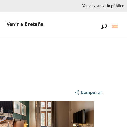
Ver el gran sitio público
Venir a Bretaña
Buscar
Compartir