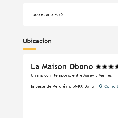
Todo el año 2026
Ubicación
La Maison Obono
Un marco intemporal entre Auray y Vannes
Impasse de Kerdréan, 56400 Bono
Cómo l