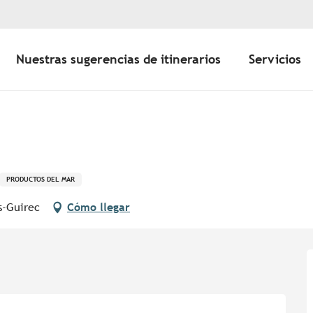
Nuestras sugerencias de itinerarios
Servicios
PRODUCTOS DEL MAR
s-Guirec
Cómo llegar