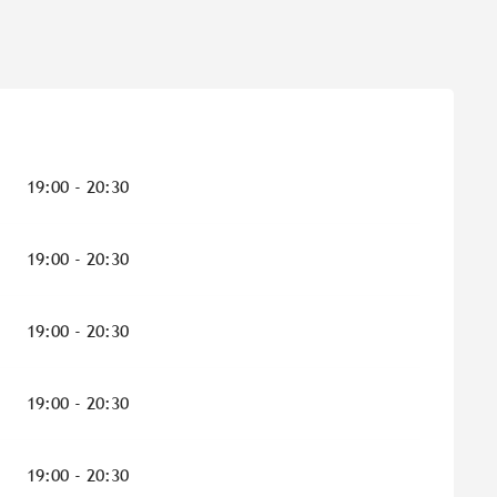
19:00 - 20:30
19:00 - 20:30
19:00 - 20:30
19:00 - 20:30
19:00 - 20:30