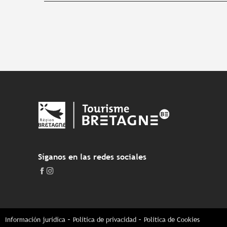
Síganos en las redes sociales
Información jurídica
Política de privacidad
Política de Cookies