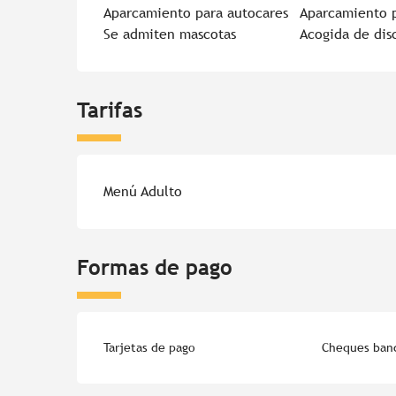
Aparcamiento para autocares
Aparcamiento 
Se admiten mascotas
Acogida de dis
Tarifas
Menú Adulto
Formas de pago
Tarjetas de pago
Cheques banc