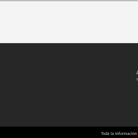
Toda la información 