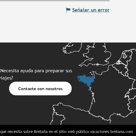
Señalar un error
¿Necesita ayuda para preparar sus
viajes?
Contacte con nosotros
que necesita sobre Bretaña en el sitio web público vacaciones-bretana.com