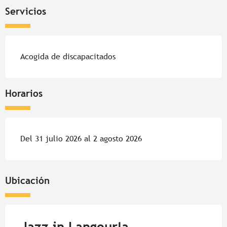
Servicios
Acogida de discapacitados
Horarios
Del 31 julio 2026 al 2 agosto 2026
Ubicación