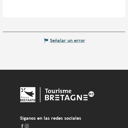
Señalar un error
Síganos en las redes sociales