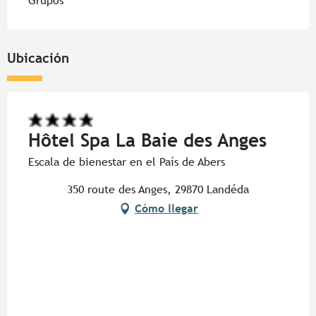
Grupos
Ubicación
Hôtel Spa La Baie des Anges
Escala de bienestar en el País de Abers
350 route des Anges, 29870 Landéda
Cómo llegar