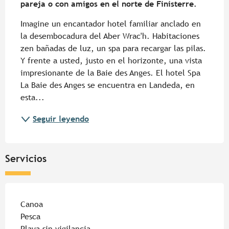
pareja o con amigos en el norte de Finisterre.
Imagine un encantador hotel familiar anclado en 
la desembocadura del Aber Wrac'h. Habitaciones 
zen bañadas de luz, un spa para recargar las pilas. 
Y frente a usted, justo en el horizonte, una vista 
impresionante de la Baie des Anges. El hotel Spa 
La Baie des Anges se encuentra en Landeda, en 
esta...
Seguir leyendo
Servicios
Canoa
Pesca
Playa sin vigilancia