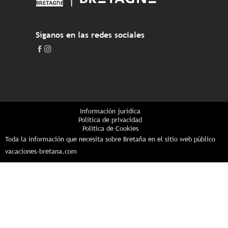
Síganos en las redes sociales
Información jurídica
Política de privacidad
Política de Cookies
Toda la información que necesita sobre Bretaña en el sitio web público
vacaciones-bretana.com