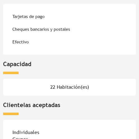
Tarjetas de pago
Cheques bancarios y postales
Efectivo
Capacidad
22 Habitación(es)
Clientelas aceptadas
Individuales