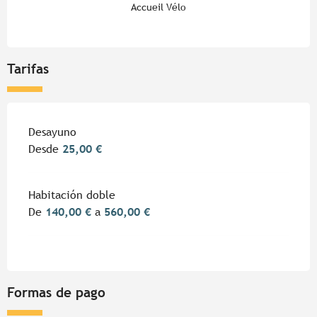
Accueil Vélo
Tarifas
Desayuno
Desde
25,00 €
Habitación doble
De
140,00 €
a
560,00 €
Formas de pago