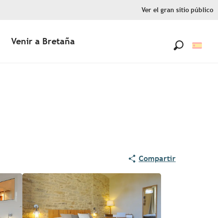
Ver el gran sitio público
Venir a Bretaña
Buscar
Compartir