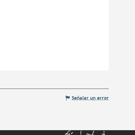
Señalar un error