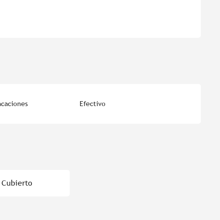
acaciones
Efectivo
 Cubierto