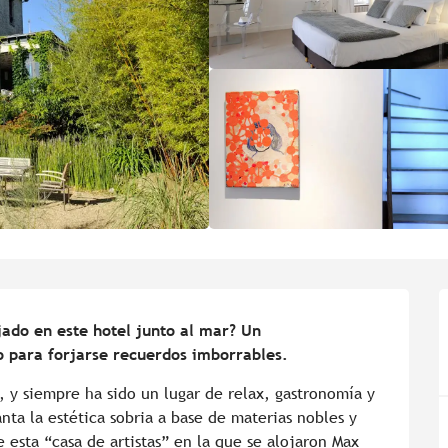
ado en este hotel junto al mar? Un 
 para forjarse recuerdos imborrables.
, y siempre ha sido un lugar de relax, gastronomía y 
nta la estética sobria a base de materias nobles y 
 esta “casa de artistas” en la que se alojaron Max 