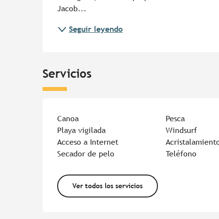
Jacob...
Seguir leyendo
Servicios
Canoa
Pesca
Playa vigilada
Windsurf
Acceso a Internet
Acristalamient
Secador de pelo
Teléfono
Ver todos los servicios