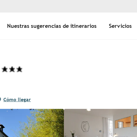
Nuestras sugerencias de itinerarios
Servicios
Cómo llegar