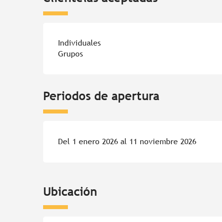
Individuales
Grupos
Periodos de apertura
Del 1 enero 2026 al 11 noviembre 2026
Ubicación