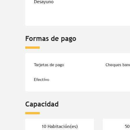
Desayuno
Formas de pago
Tarjetas de pago
Cheques banc
Efectivo
Capacidad
10 Habitación(es)
50