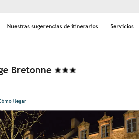
Nuestras sugerencias de itinerarios
Servicios
rge Bretonne
Cómo llegar