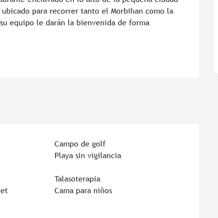
ubicado para recorrer tanto el Morbihan como la 
u equipo le darán la bienvenida de forma 
Campo de golf
Playa sin vigilancia
Talasoterapia
net
Cama para niños