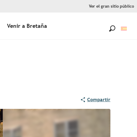
Ver el gran sitio público
Venir a Bretaña
Buscar
Compartir