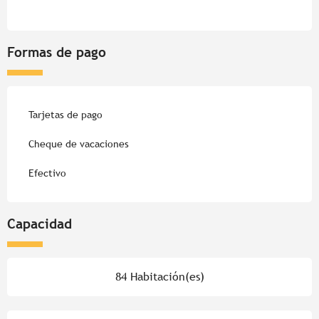
Formas de pago
Tarjetas de pago
Cheque de vacaciones
Efectivo
Capacidad
84 Habitación(es)