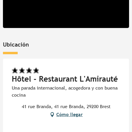
Ubicación
Hôtel - Restaurant L'Amirauté
Una parada internacional, acogedora y con buena
cocina
41 rue Branda, 41 rue Branda, 29200 Brest
Cómo llegar