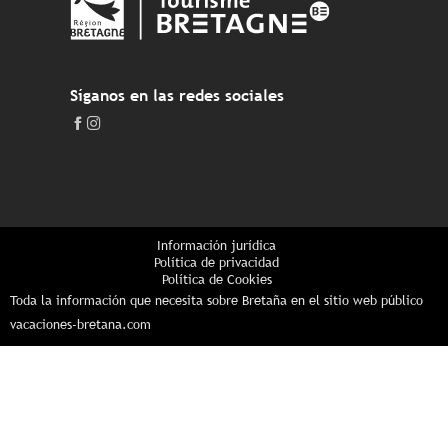
Síganos en las redes sociales
Información jurídica
Política de privacidad
Política de Cookies
Toda la información que necesita sobre Bretaña en el sitio web público
vacaciones-bretana.com