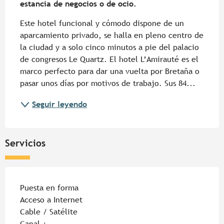
estancia de negocios o de ocio.
Este hotel funcional y cómodo dispone de un 
aparcamiento privado, se halla en pleno centro de 
la ciudad y a solo cinco minutos a pie del palacio 
de congresos Le Quartz. El hotel L’Amirauté es el 
marco perfecto para dar una vuelta por Bretaña o 
pasar unos días por motivos de trabajo. Sus 84...
Seguir leyendo
Servicios
Puesta en forma
Acceso a Internet
Cable / Satélite
Canal +