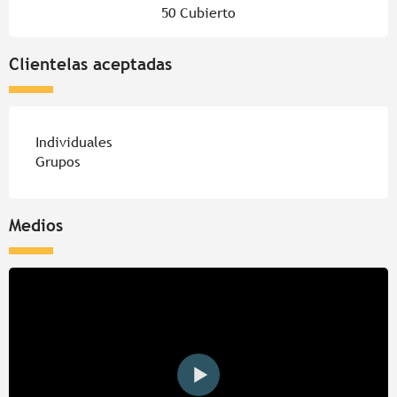
50 Cubierto
Clientelas aceptadas
Individuales
Grupos
Medios