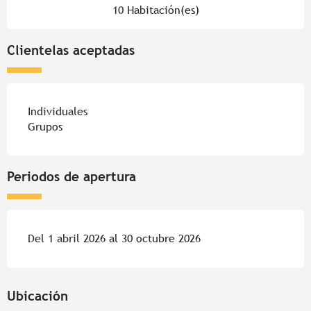
10 Habitación(es)
Clientelas aceptadas
Individuales
Grupos
Periodos de apertura
Del 1 abril 2026 al 30 octubre 2026
Ubicación