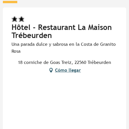
Hôtel - Restaurant La Maison
Trébeurden
Una parada dulce y sabrosa en la Costa de Granito
Rosa
18 corniche de Goas Treiz, 22560 Trébeurden
Cómo llegar