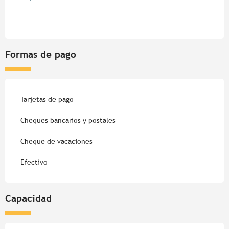
Formas de pago
Tarjetas de pago
Cheques bancarios y postales
Cheque de vacaciones
Efectivo
Capacidad