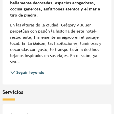
bellamente decoradas, espacios acogedores, 
cocina generosa, anfitriones atentos y el mar a 
tiro de piedra.
En las alturas de la ciudad, Grégory y Julien 
perpetúan con pasión la historia de este hotel-
restaurante, firmemente arraigado en el paisaje 
local. En La Maison, las habitaciones, luminosas y 
decoradas con gusto, le transportarán a destinos 
lejanos inspirados en sus viajes. En el salón, ya 
sea...
Seguir leyendo
Servicios