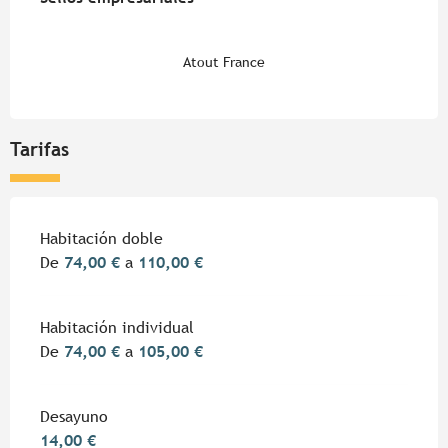
Atout France
Tarifas
Habitación doble
De
74,00 €
a
110,00 €
Habitación individual
De
74,00 €
a
105,00 €
Desayuno
14,00 €