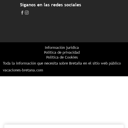
Síganos en las redes sociales
Información jurídica
Política de privacidad
Política de Cookies
Toda la información que necesita sobre Bretaña en el sitio web público
vacaciones-bretana.com