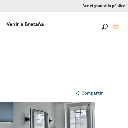
Ver el gran sitio público
Venir a Bretaña
Buscar
Compartir