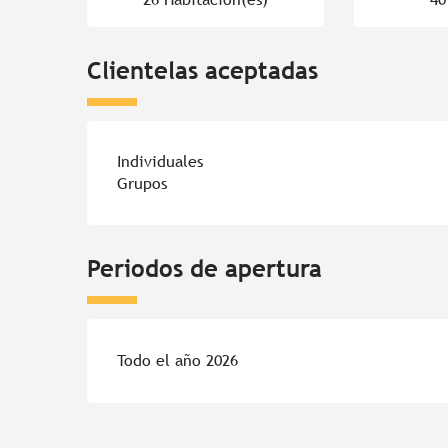
Clientelas aceptadas
Individuales
Grupos
Periodos de apertura
Todo el año 2026