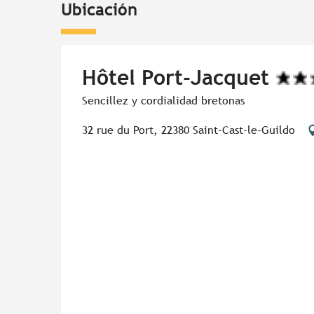
Ubicación
Hôtel Port-Jacquet
Sencillez y cordialidad bretonas
32 rue du Port, 22380 Saint-Cast-le-Guildo