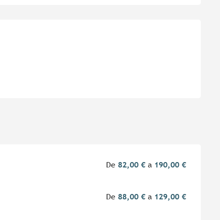
es
De
82,00 €
a
190,00 €
De
88,00 €
a
129,00 €