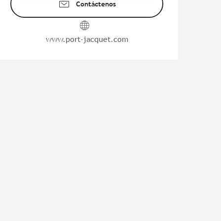
Contáctenos
www.port-jacquet.com