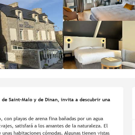
 de Saint-Malo y de Dinan, invita a descubrir una 
o, con playas de arena fina bañadas por un agua 
vajes, satisfará a los amantes de la naturaleza. El 
 unas habitaciones cómodas. Algunas tienen vistas 