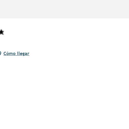
Cómo llegar