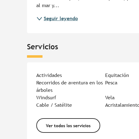
al mar y...
Seguir leyendo
Servicios
Actividades
Equitación
Recorridos de aventura en los
Pesca
árboles
Windsurf
Vela
Cable / Satélite
Acristalamient
Ver todos los servicios