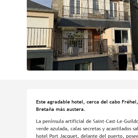
Descripción
Este agradable hotel, cerca del cabo Fréhel,
Bretaña más austera.
La península artificial de Saint-Cast-Le-Guild
verde azulada, calas secretas y acantilados sal
hotel Port Jacquet, delante del puerto, posee