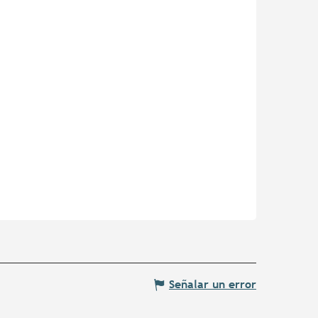
Señalar un error