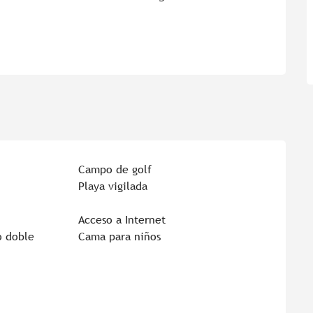
Campo de golf
Playa vigilada
Acceso a Internet
o doble
Cama para niños