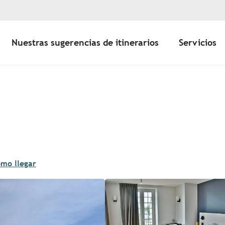
Nuestras sugerencias de itinerarios
Servicios
mo llegar