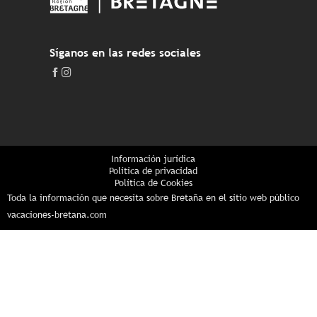
Síganos en las redes sociales
Información jurídica
Política de privacidad
Política de Cookies
Toda la información que necesita sobre Bretaña en el sitio web público
vacaciones-bretana.com