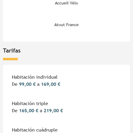
Accueil Vélo
Atout France
Tarifas
Habitación individual
De
99,00 €
a
169,00 €
Habitación triple
De
165,00 €
a
219,00 €
Habitación cuádruple