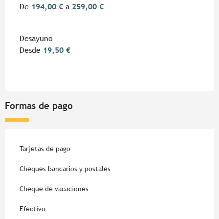
De
194,00 €
a
259,00 €
Desayuno
Desde
19,50 €
Formas de pago
Tarjetas de pago
Cheques bancarios y postales
Cheque de vacaciones
Efectivo