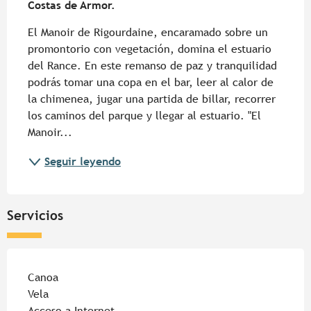
Costas de Armor.
El Manoir de Rigourdaine, encaramado sobre un 
promontorio con vegetación, domina el estuario 
del Rance. En este remanso de paz y tranquilidad 
podrás tomar una copa en el bar, leer al calor de 
la chimenea, jugar una partida de billar, recorrer 
los caminos del parque y llegar al estuario. "El 
Manoir...
Seguir leyendo
Servicios
Canoa
Vela
Acceso a Internet