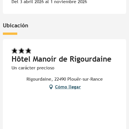
Del 3 abril 2026 al 1 noviembre 2026
Ubicación
Hôtel Manoir de Rigourdaine
Un carácter precioso
Rigourdaine, 22490 Plouër-sur-Rance
Cómo llegar