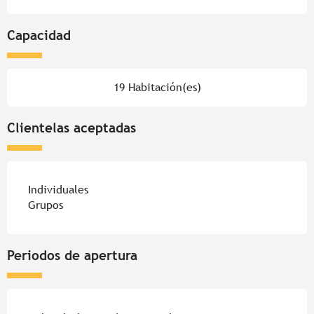
Capacidad
19 Habitación(es)
Clientelas aceptadas
Individuales
Grupos
Periodos de apertura