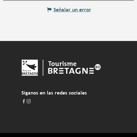
Señalar un error
Síganos en las redes sociales