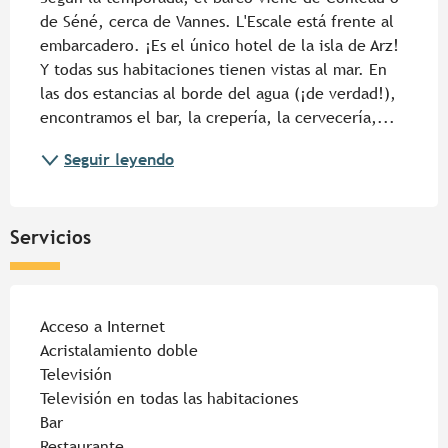
de Séné, cerca de Vannes. L'Escale está frente al 
embarcadero. ¡Es el único hotel de la isla de Arz! 
Y todas sus habitaciones tienen vistas al mar. En 
las dos estancias al borde del agua (¡de verdad!), 
encontramos el bar, la crepería, la cervecería,...
Seguir leyendo
Servicios
Acceso a Internet
Acristalamiento doble
Televisión
Televisión en todas las habitaciones
Bar
Restaurante