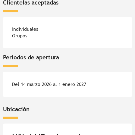
Clientelas aceptadas
Individuales
Grupos
Periodos de apertura
Del 14 marzo 2026 al 1 enero 2027
Ubicación