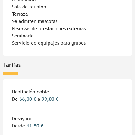
Sala de reunión
Terraza
Se admiten mascotas
Reservas de prestaciones externas
Seminario
Servicio de equipajes para grupos
Tarifas
Habitación doble
De
66,00 €
a
99,00 €
Desayuno
Desde
11,50 €