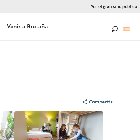
Ver el gran sitio público
Venir a Bretaña
Buscar
Compartir