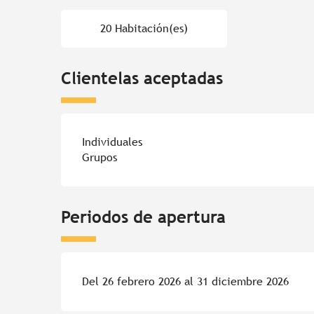
20 Habitación(es)
Clientelas aceptadas
Individuales
Grupos
Periodos de apertura
Del 26 febrero 2026 al 31 diciembre 2026