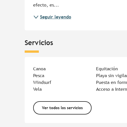
efecto, es...
Seguir leyendo
Servicios
Canoa
Equitación
Pesca
Playa sin vigil
Windsurf
Puesta en form
Vela
Acceso a Inter
Ver todos los servicios