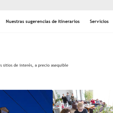
Nuestras sugerencias de itinerarios
Servicios
s sitios de interés, a precio asequible