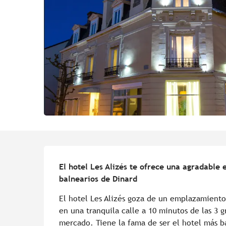
Descripción
El hotel Les Alizés te ofrece una agradable e
balnearios de Dinard
El hotel Les Alizés goza de un emplazamiento 
en una tranquila calle a 10 minutos de las 3 g
mercado. Tiene la fama de ser el hotel más b