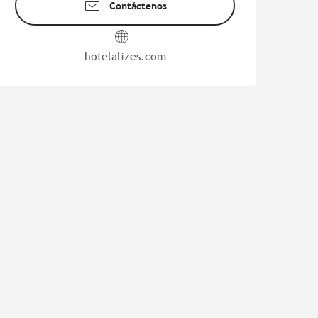
Contáctenos
hotelalizes.com