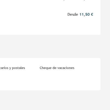
Desde
11,50 €
arios y postales
Cheque de vacaciones