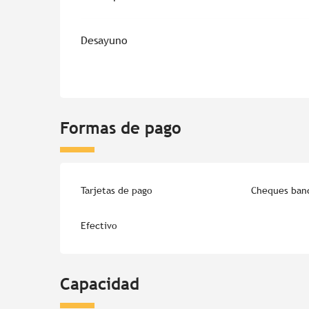
Desayuno
Formas de pago
Tarjetas de pago
Cheques banc
Efectivo
Capacidad