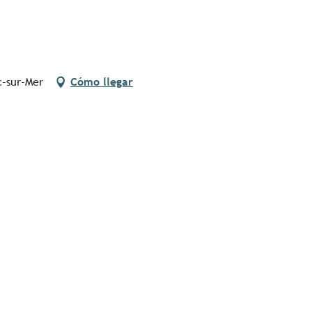
c-sur-Mer
Cómo llegar