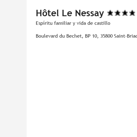
Hôtel Le Nessay
Espíritu familiar y vida de castillo
Boulevard du Bechet, BP 10, 35800 Saint-Bria