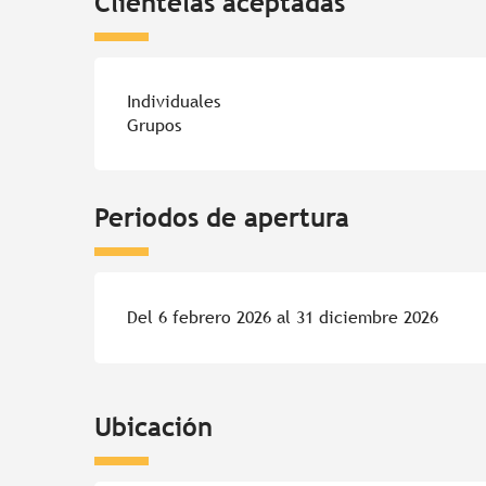
Clientelas aceptadas
Individuales
Grupos
Periodos de apertura
Del 6 febrero 2026 al 31 diciembre 2026
Ubicación