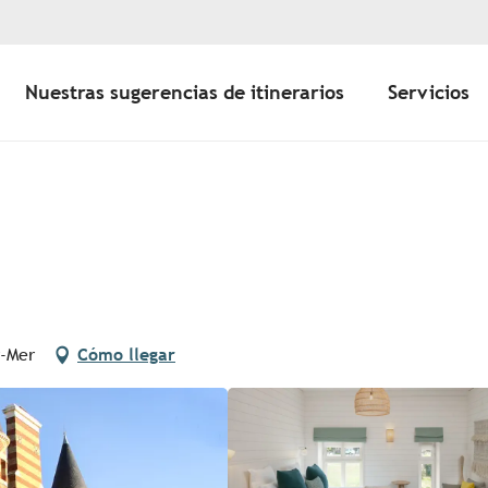
Nuestras sugerencias de itinerarios
Servicios
r-Mer
Cómo llegar