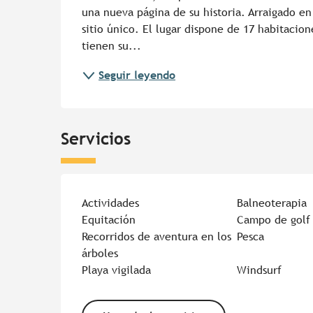
una nueva página de su historia. Arraigado en 
sitio único. El lugar dispone de 17 habitacion
tienen su...
Seguir leyendo
Servicios
Actividades
Balneoterapia
Equitación
Campo de golf
Recorridos de aventura en los
Pesca
árboles
Playa vigilada
Windsurf