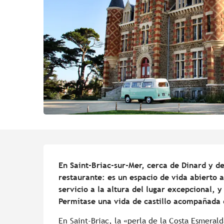
Descripción
En Saint-Briac-sur-Mer, cerca de Dinard y de
restaurante: es un espacio de vida abierto a
servicio a la altura del lugar excepcional, 
Permítase una vida de castillo acompañada 
En Saint-Briac, la «perla de la Costa Esmeral