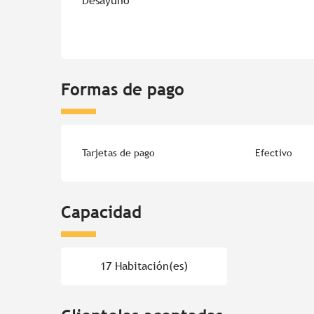
Desayuno
Formas de pago
Tarjetas de pago
Efectivo
Capacidad
17 Habitación(es)