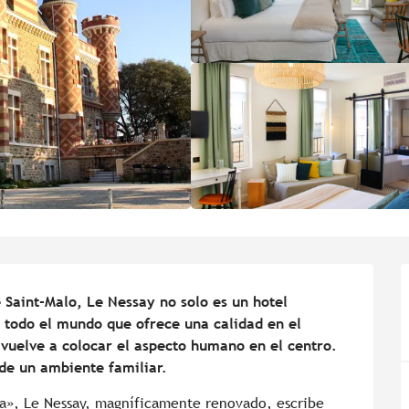
 Saint-Malo, Le Nessay no solo es un hotel 
 todo el mundo que ofrece una calidad en el 
y vuelve a colocar el aspecto humano en el centro. 
de un ambiente familiar.
da», Le Nessay, magníficamente renovado, escribe 