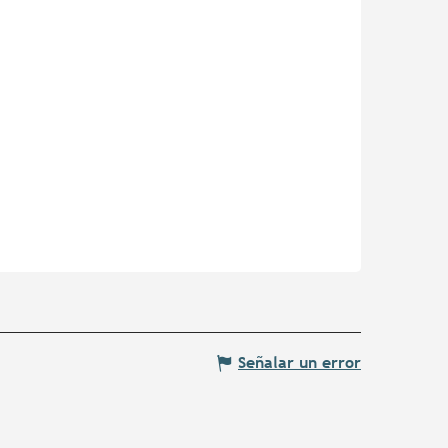
Señalar un error