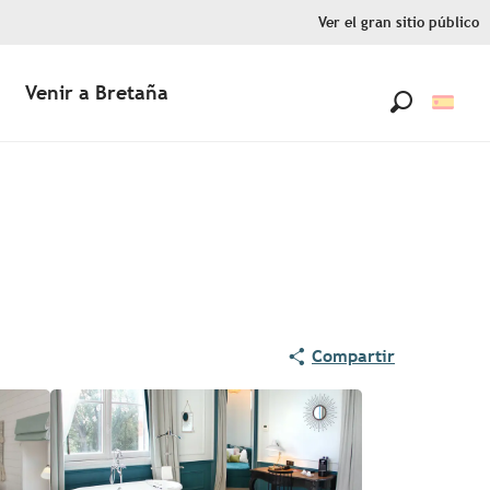
Ver el gran sitio público
Venir a Bretaña
Buscar
Compartir