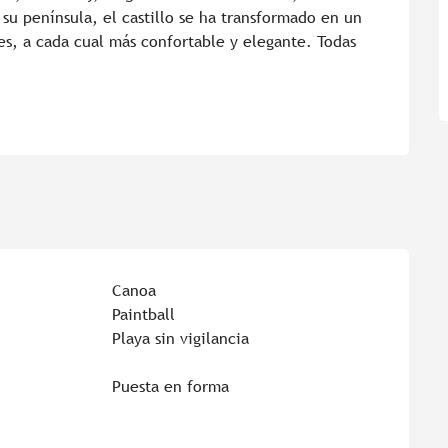
su península, el castillo se ha transformado en un 
es, a cada cual más confortable y elegante. Todas 
Canoa
Paintball
Playa sin vigilancia
Puesta en forma