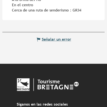
En el centro
Cerca de una ruta de senderismo :
GR34
Señalar un error
Síganos en las redes sociales