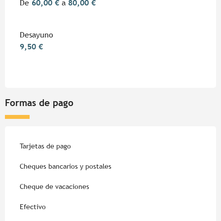
De
60,00 €
a
80,00 €
Desayuno
9,50 €
Formas de pago
Tarjetas de pago
Cheques bancarios y postales
Cheque de vacaciones
Efectivo