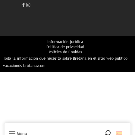
Información jurídica
Política de privacidad
Política de Cookies
Toda la información que necesita sobre Bretaña en el sitio web público
vacaciones-bretana.com
Menú