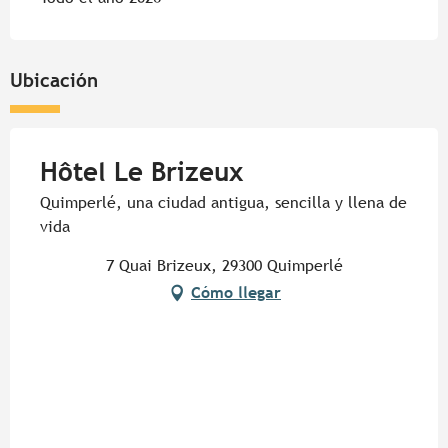
Ubicación
Hôtel Le Brizeux
Quimperlé, una ciudad antigua, sencilla y llena de
vida
7 Quai Brizeux, 29300 Quimperlé
Cómo llegar