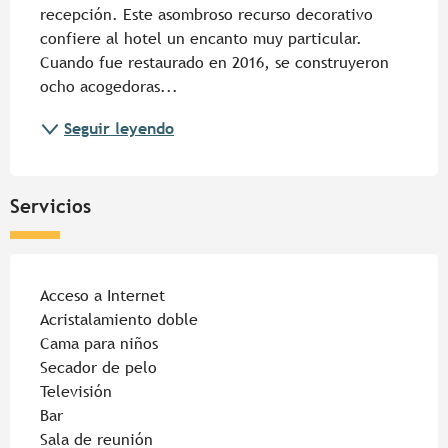
recepción. Este asombroso recurso decorativo 
confiere al hotel un encanto muy particular. 
Cuando fue restaurado en 2016, se construyeron 
ocho acogedoras...
Seguir leyendo
Servicios
Acceso a Internet
Acristalamiento doble
Cama para niños
Secador de pelo
Televisión
Bar
Sala de reunión