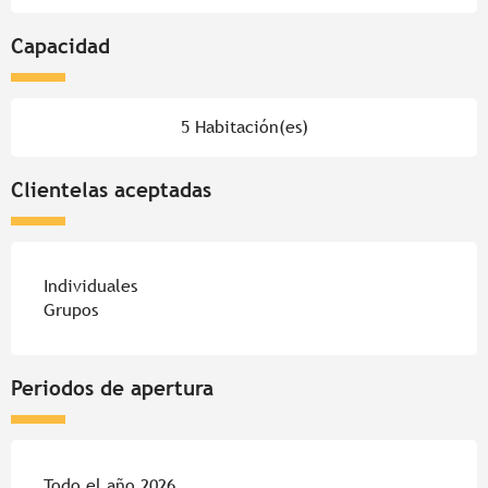
Capacidad
5 Habitación(es)
Clientelas aceptadas
Individuales
Grupos
Periodos de apertura
Todo el año 2026