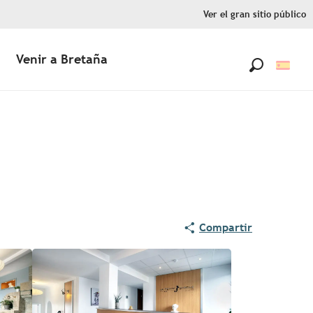
Ver el gran sitio público
Venir a Bretaña
Buscar
Compartir