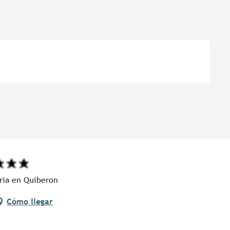
aria en Quiberon
Cómo llegar