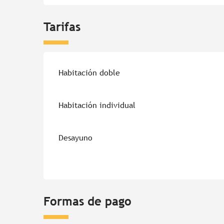
Tarifas
Habitación doble
Habitación individual
Desayuno
Formas de pago