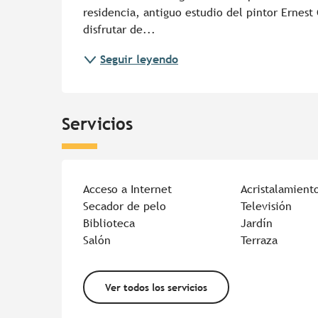
residencia, antiguo estudio del pintor Ernest 
disfrutar de...
Seguir leyendo
Servicios
Acceso a Internet
Acristalamient
Secador de pelo
Televisión
Biblioteca
Jardín
Salón
Terraza
Ver todos los servicios