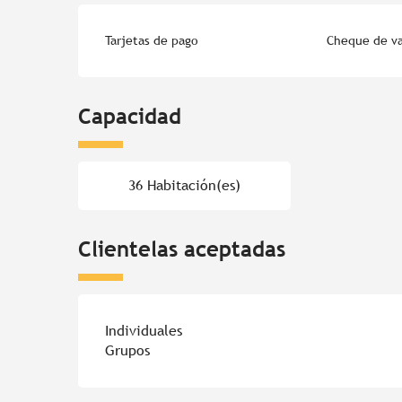
Tarjetas de pago
Cheque de v
Capacidad
36 Habitación(es)
Clientelas aceptadas
Individuales
Grupos