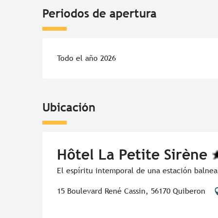
Periodos de apertura
Todo el año 2026
Ubicación
Hôtel La Petite Sirène
El espíritu intemporal de una estación balne
15 Boulevard René Cassin, 56170 Quiberon