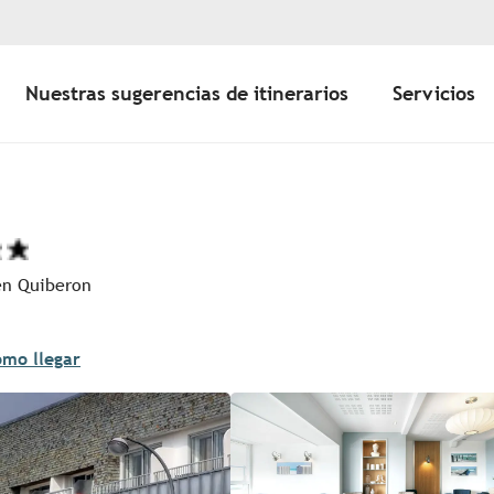
Nuestras sugerencias de itinerarios
Servicios
 en Quiberon
mo llegar