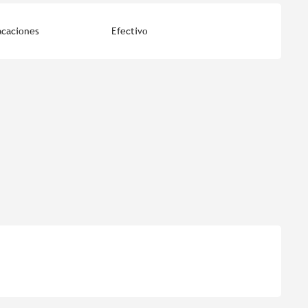
acaciones
Efectivo