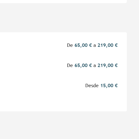
De
65,00 €
a
219,00 €
De
65,00 €
a
219,00 €
Desde
15,00 €