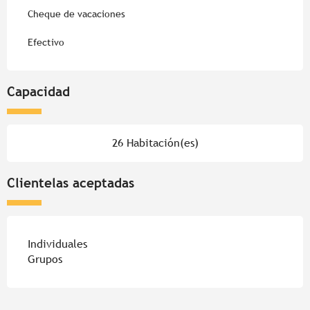
Cheque de vacaciones
Efectivo
Capacidad
26 Habitación(es)
Clientelas aceptadas
Individuales
Grupos