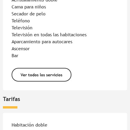
Cama para niños
Secador de pelo
Teléfono
Televisión
Televisión en todas las habitaciones
Aparcamiento para autocares
Ascensor
Bar
Ver todos los servicios
Tarifas
Habitación doble