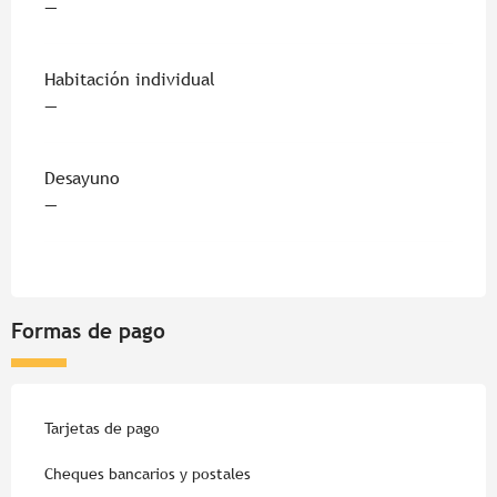
—
Habitación individual
—
Desayuno
—
Formas de pago
Tarjetas de pago
Cheques bancarios y postales