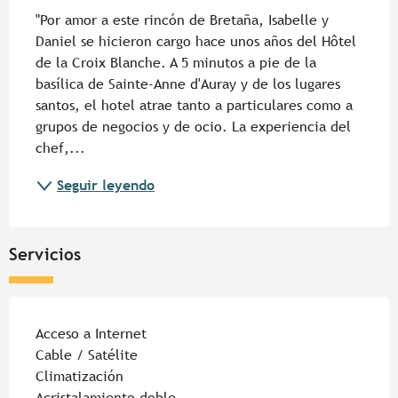
"Por amor a este rincón de Bretaña, Isabelle y 
Daniel se hicieron cargo hace unos años del Hôtel 
de la Croix Blanche. A 5 minutos a pie de la 
basílica de Sainte-Anne d'Auray y de los lugares 
santos, el hotel atrae tanto a particulares como a 
grupos de negocios y de ocio. La experiencia del 
chef,...
Seguir leyendo
Servicios
Acceso a Internet
Cable / Satélite
Climatización
Acristalamiento doble