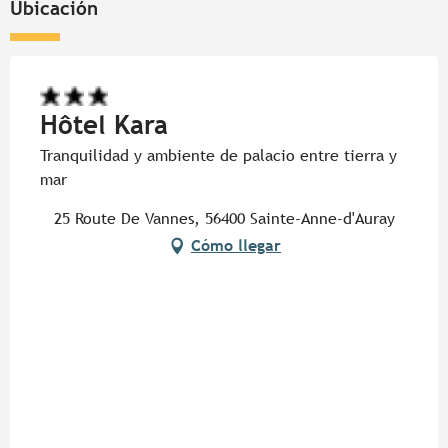
Ubicación
Hôtel Kara
Tranquilidad y ambiente de palacio entre tierra y
mar
25 Route De Vannes, 56400 Sainte-Anne-d'Auray
Cómo llegar