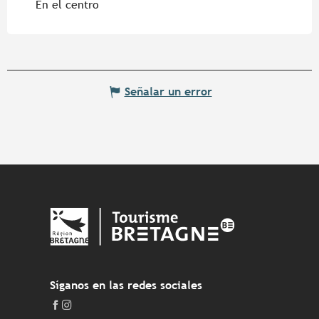
En el centro
Señalar un error
Síganos en las redes sociales