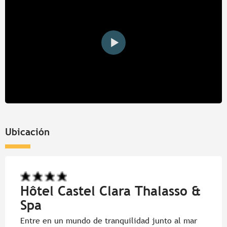
Ubicación
Hôtel Castel Clara Thalasso &
Spa
Entre en un mundo de tranquilidad junto al mar