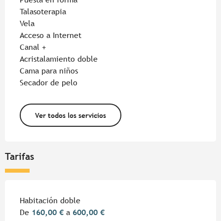
Talasoterapia
Vela
Acceso a Internet
Canal +
Acristalamiento doble
Cama para niños
Secador de pelo
Ver todos los servicios
Tarifas
Habitación doble
De
160,00 €
a
600,00 €