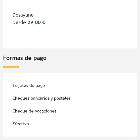
Desayuno
Desde
29,00 €
Formas de pago
Tarjetas de pago
Cheques bancarios y postales
Cheque de vacaciones
Efectivo