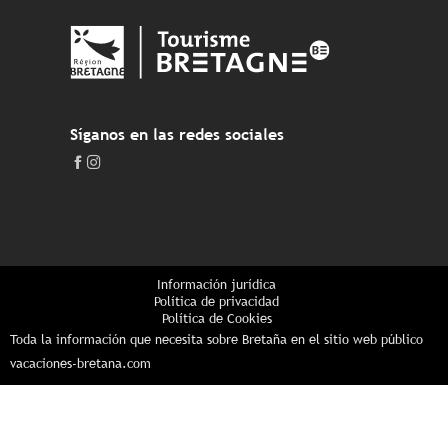
Síganos en las redes sociales
Información jurídica
Política de privacidad
Política de Cookies
Toda la información que necesita sobre Bretaña en el sitio web público
vacaciones-bretana.com