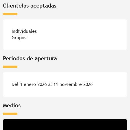
Clientelas aceptadas
Individuales
Grupos
Periodos de apertura
Del 1 enero 2026 al 11 noviembre 2026
Medios