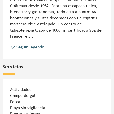
Châteaux desde 1982. Para una escapada única, 
bienestar y gastronomía, todo está a punto: 66 
habitaciones y suites decoradas con un espíritu 
marinero chic y relajado, un centro de 
talasoterapia & spa de 1000 m² certificado Spa de 
France, el...
Seguir leyendo
Servicios
Actividades
Campo de golf
Pesca
Playa sin vigilancia
Puesta en forma