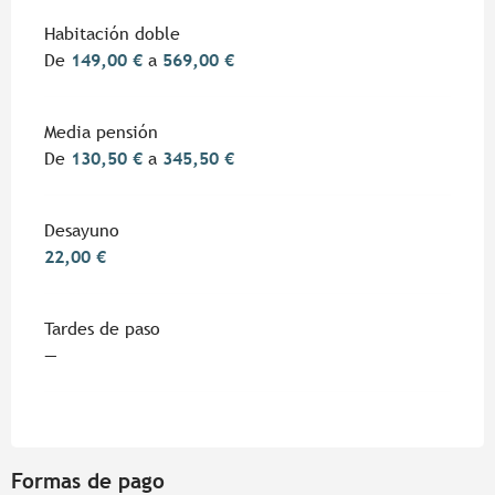
Habitación doble
De
149,00 €
a
569,00 €
Media pensión
De
130,50 €
a
345,50 €
Desayuno
22,00 €
Tardes de paso
—
Formas de pago