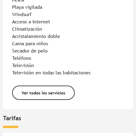
Playa vigilada
Windsurf
Acceso a Internet
Climatización
Acristalamiento doble
Cama para niños
Secador de pelo
Teléfono
Televisión
Televisión en todas las habitaciones
Ver todos los servicios
Tarifas