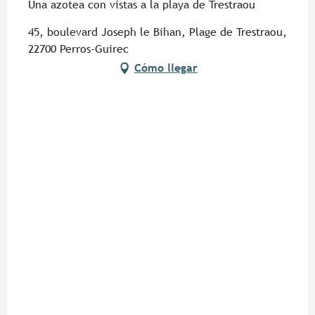
Una azotea con vistas a la playa de Trestraou
45, boulevard Joseph le Bihan, Plage de Trestraou,
22700 Perros-Guirec
Cómo llegar