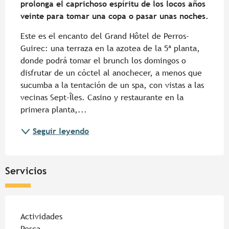
prolonga el caprichoso espíritu de los locos años 
veinte para tomar una copa o pasar unas noches.
Este es el encanto del Grand Hôtel de Perros-
Guirec: una terraza en la azotea de la 5ª planta, 
donde podrá tomar el brunch los domingos o 
disfrutar de un cóctel al anochecer, a menos que 
sucumba a la tentación de un spa, con vistas a las 
vecinas Sept-Îles. Casino y restaurante en la 
primera planta,...
Seguir leyendo
Servicios
Actividades
Pesca