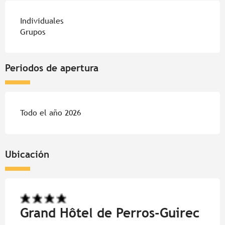
Individuales
Grupos
Periodos de apertura
Todo el año 2026
Ubicación
Grand Hôtel de Perros-Guirec