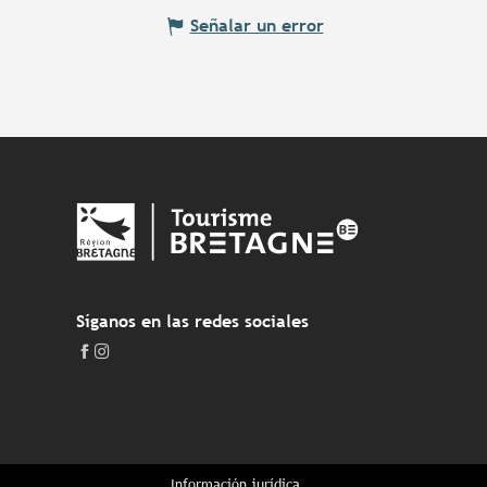
Señalar un error
Síganos en las redes sociales
Información jurídica