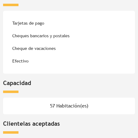
Tarjetas de pago
Cheques bancarios y postales
Cheque de vacaciones
Efectivo
Capacidad
57 Habitación(es)
Clientelas aceptadas