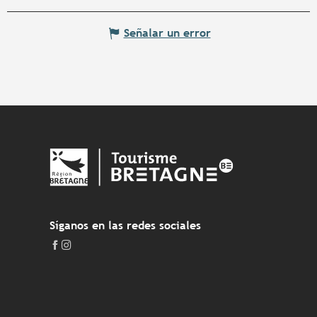
Señalar un error
Síganos en las redes sociales