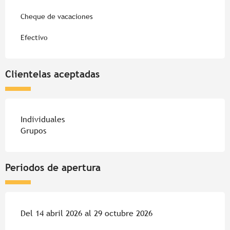
Cheque de vacaciones
Efectivo
Clientelas aceptadas
Individuales
Grupos
Periodos de apertura
Del 14 abril 2026 al 29 octubre 2026