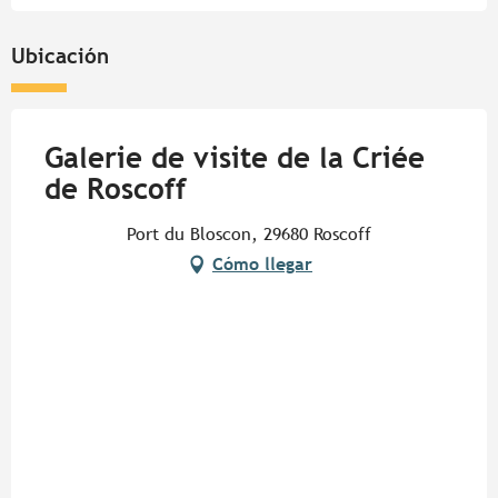
Ubicación
Galerie de visite de la Criée
de Roscoff
Port du Bloscon, 29680 Roscoff
Cómo llegar