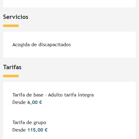
Servicios
Acogida de discapacitados
Tarifas
Tarifa de base - Adulto tarifa íntegra
Desde
6,00 €
Tarifa de grupo
Desde
115,00 €