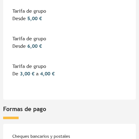
Tarifa de grupo
Desde
5,00 €
Tarifa de grupo
Desde
6,00 €
Tarifa de grupo
De
3,00 €
a
4,00 €
Formas de pago
Cheques bancarios y postales