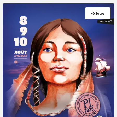
+6 fotos