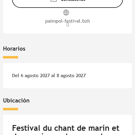
paimpol-festival.bzh
Horarios
Del 6 agosto 2027 al 8 agosto 2027
Ubicación
Festival du chant de marin et