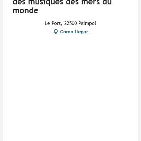
des musiques des mers du
monde
Le Port, 22500 Paimpol
Cómo llegar