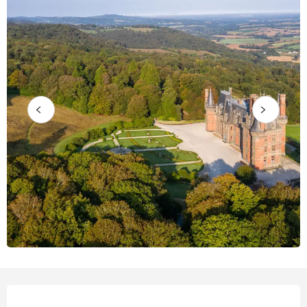
Horarios y datos de contacto