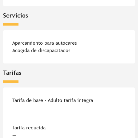
Servicios
Aparcamiento para autocares
Acogida de discapacitados
Tarifas
Tarifa de base - Adulto tarifa íntegra
—
Tarifa reducida
—