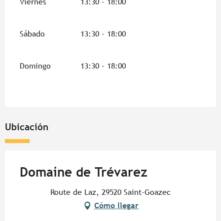
Viernes
13:30 - 18:00
Sábado
13:30 - 18:00
Domingo
13:30 - 18:00
Ubicación
Domaine de Trévarez
Route de Laz, 29520 Saint-Goazec
Cómo llegar