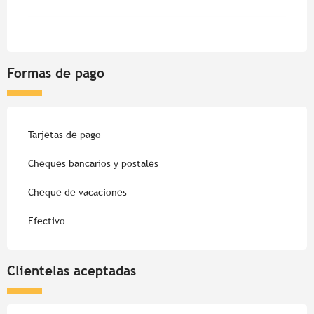
Formas de pago
Tarjetas de pago
Cheques bancarios y postales
Cheque de vacaciones
Efectivo
Clientelas aceptadas