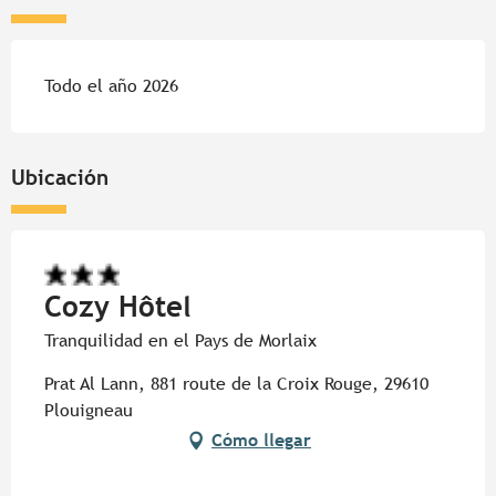
Todo el año 2026
Ubicación
Cozy Hôtel
Tranquilidad en el Pays de Morlaix
Prat Al Lann, 881 route de la Croix Rouge, 29610
Plouigneau
Cómo llegar