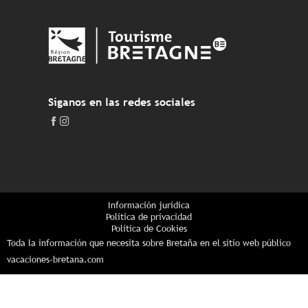
Síganos en las redes sociales
Información jurídica
Política de privacidad
Política de Cookies
Toda la información que necesita sobre Bretaña en el sitio web público
vacaciones-bretana.com