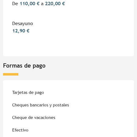
De
110,00 €
a
220,00 €
Desayuno
12,90 €
Formas de pago
Tarjetas de pago
Cheques bancarios y postales
Cheque de vacaciones
Efectivo