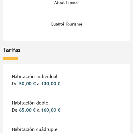
Atout France
Qualité Tourisme
Tarifas
Habitación individual
De
50,00 €
a
130,00 €
Habitación doble
De
65,00 €
a
160,00 €
Habitación cuádruple