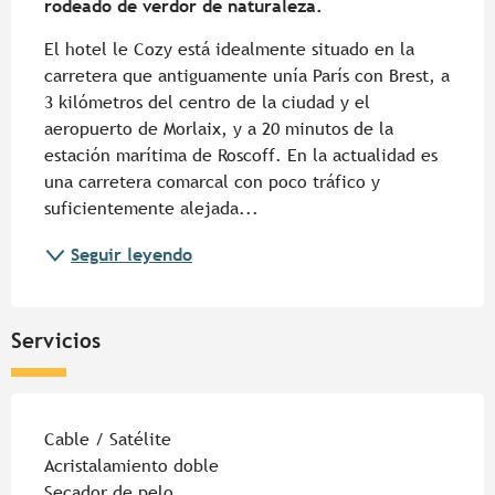
rodeado de verdor de naturaleza.
El hotel le Cozy está idealmente situado en la 
carretera que antiguamente unía París con Brest, a 
3 kilómetros del centro de la ciudad y el 
aeropuerto de Morlaix, y a 20 minutos de la 
estación marítima de Roscoff. En la actualidad es 
una carretera comarcal con poco tráfico y 
suficientemente alejada...
Seguir leyendo
Servicios
Cable / Satélite
Acristalamiento doble
Secador de pelo