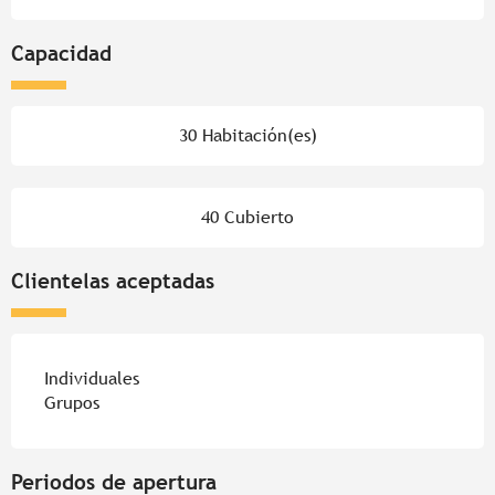
Capacidad
30 Habitación(es)
40 Cubierto
Clientelas aceptadas
Individuales
Grupos
Periodos de apertura